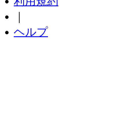
利用規約
｜
ヘルプ