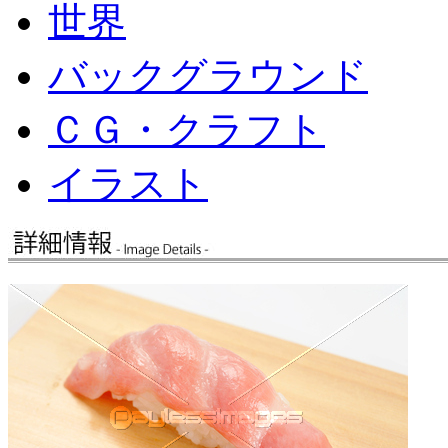
世界
バックグラウンド
ＣＧ・クラフト
イラスト