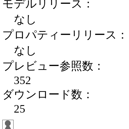
モデルリリース：
なし
プロパティーリリース：
なし
プレビュー参照数：
352
ダウンロード数：
25