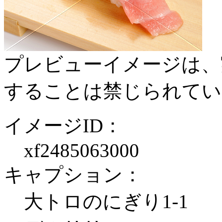
プレビューイメージは、
することは禁じられてい
イメージID：
xf2485063000
キャプション：
大トロのにぎり1-1