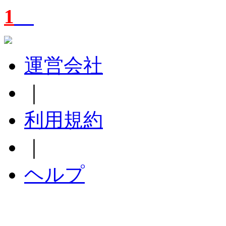
1
運営会社
｜
利用規約
｜
ヘルプ