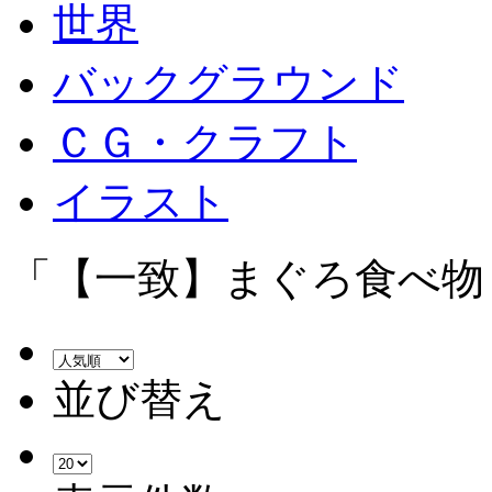
世界
バックグラウンド
ＣＧ・クラフト
イラスト
「【一致】まぐろ食べ物
並び替え