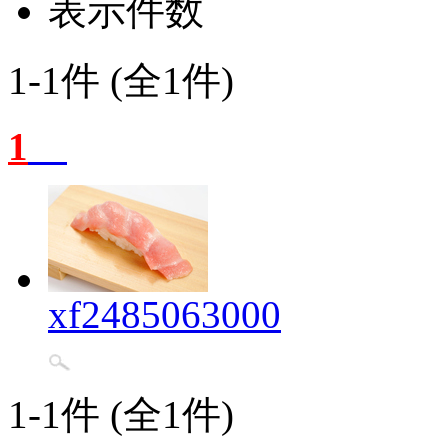
表示件数
1-1件 (全1件)
1
xf2485063000
1-1件 (全1件)