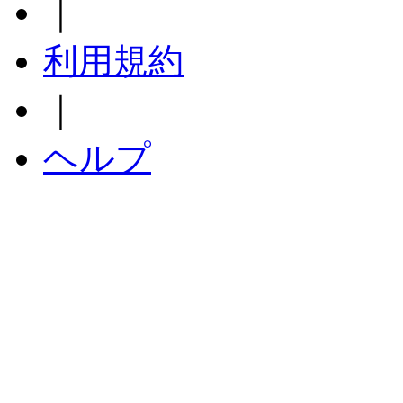
｜
利用規約
｜
ヘルプ