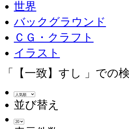
世界
バックグラウンド
ＣＧ・クラフト
イラスト
「【一致】すし 」での検
並び替え