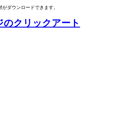
材がダウンロードできます。
ジのクリックアート