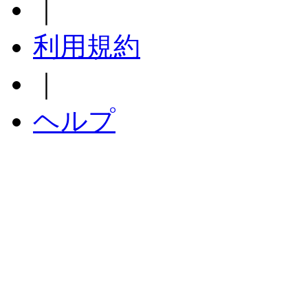
｜
利用規約
｜
ヘルプ