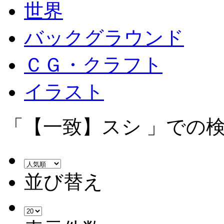
世界
バックグラウンド
ＣＧ・クラフト
イラスト
「【一致】スシ 」での検
並び替え