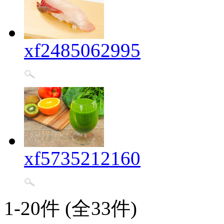
xf2485062995
xf5735212160
1-20件 (全33件)