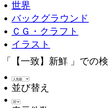
世界
バックグラウンド
ＣＧ・クラフト
イラスト
「【一致】新鮮 」での検
並び替え