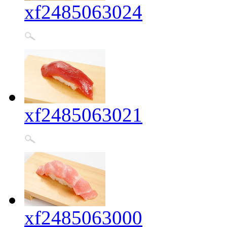
xf2485063024
xf2485063021
xf2485063000