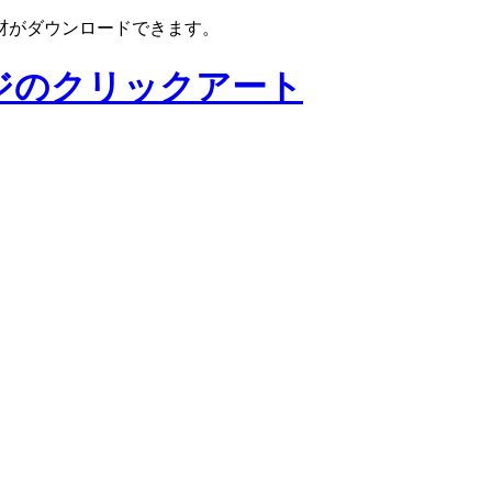
材がダウンロードできます。
ジのクリックアート