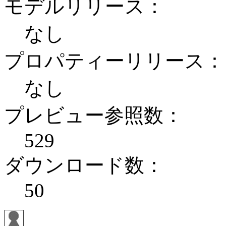
モデルリリース：
なし
プロパティーリリース：
なし
プレビュー参照数：
529
ダウンロード数：
50