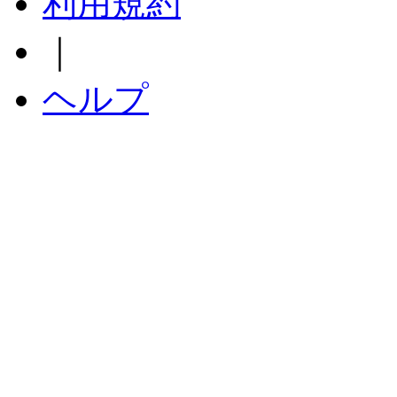
利用規約
｜
ヘルプ