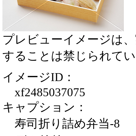
プレビューイメージは、
することは禁じられてい
イメージID：
xf2485037075
キャプション：
寿司折り詰め弁当-8