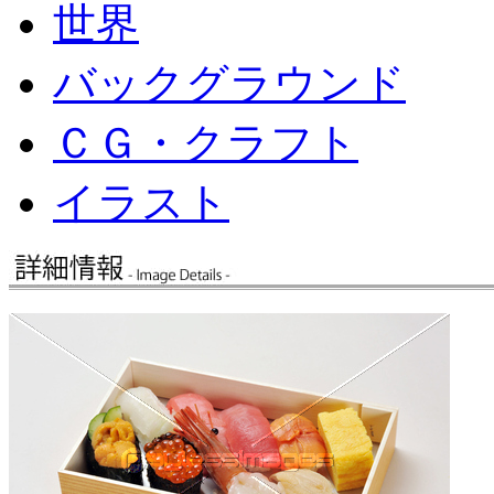
世界
バックグラウンド
ＣＧ・クラフト
イラスト