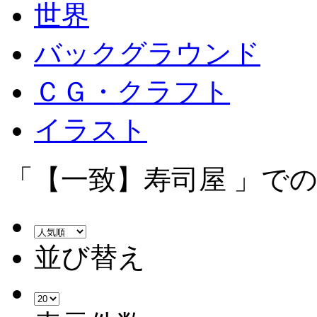
世界
バックグラウンド
ＣＧ・クラフト
イラスト
「【一致】寿司屋 」での
並び替え