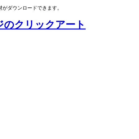
材がダウンロードできます。
ジのクリックアート