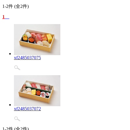
1-2件 (全2件)
1
xf2485037075
xf2485037072
1-2件 (全2件)