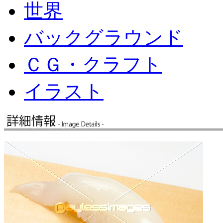
世界
バックグラウンド
ＣＧ・クラフト
イラスト