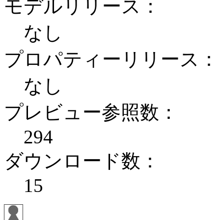
モデルリリース：
なし
プロパティーリリース：
なし
プレビュー参照数：
294
ダウンロード数：
15