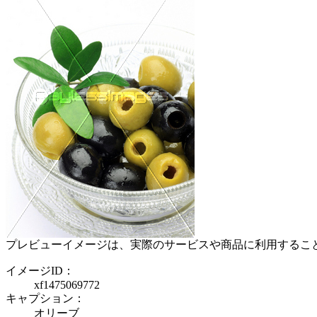
プレビューイメージは、実際のサービスや商品に利用するこ
イメージID：
xf1475069772
キャプション：
オリーブ