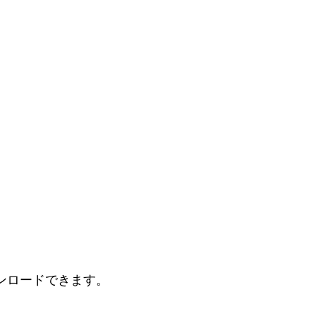
。
ンロードできます。