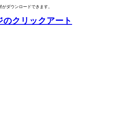
材がダウンロードできます。
ジのクリックアート