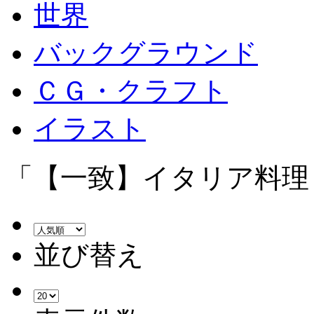
世界
バックグラウンド
ＣＧ・クラフト
イラスト
「【一致】イタリア料理
並び替え