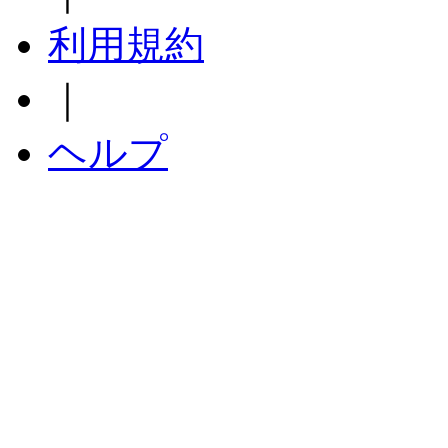
利用規約
｜
ヘルプ