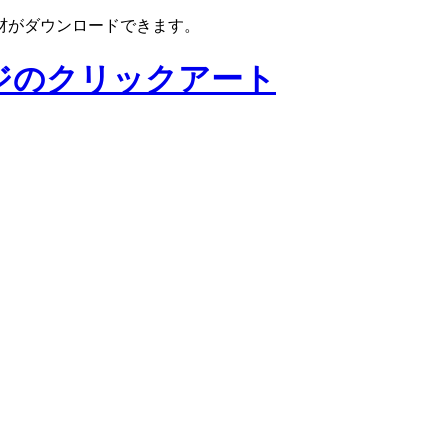
材がダウンロードできます。
ジのクリックアート