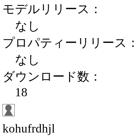
モデルリリース：
なし
プロパティーリリース：
なし
ダウンロード数：
18
kohufrdhjl