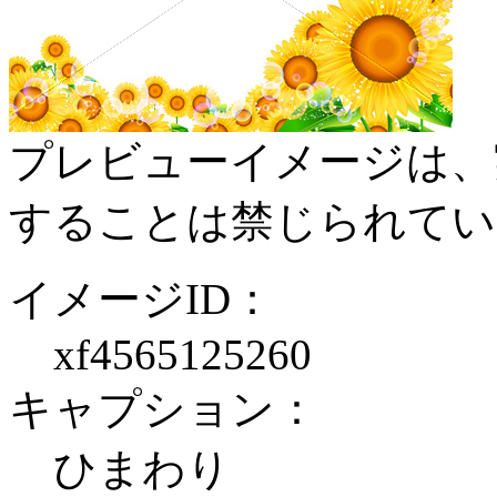
プレビューイメージは、
することは禁じられてい
イメージID：
xf4565125260
キャプション：
ひまわり