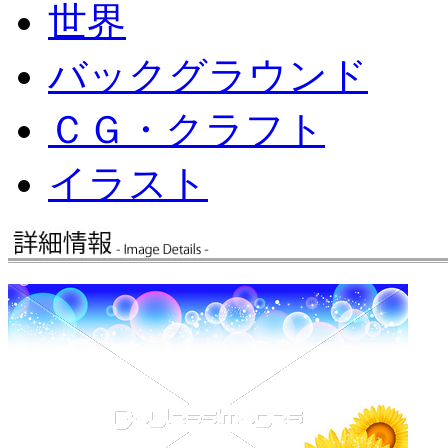
世界
バックグラウンド
ＣＧ・クラフト
イラスト