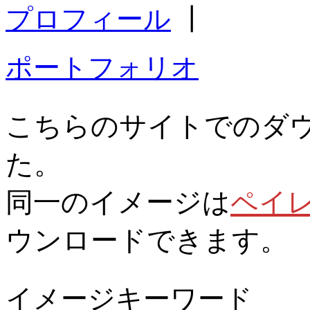
プロフィール
┃
ポートフォリオ
こちらのサイトでのダ
た。
同一のイメージは
ペイ
ウンロードできます。
イメージキーワード