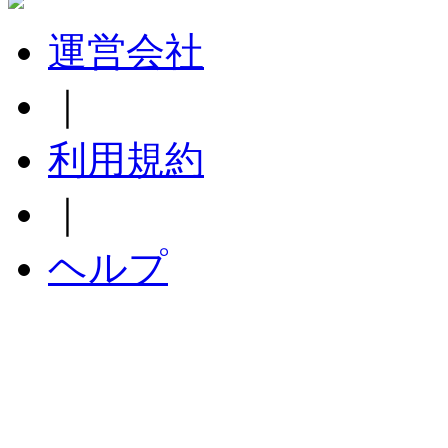
運営会社
｜
利用規約
｜
ヘルプ