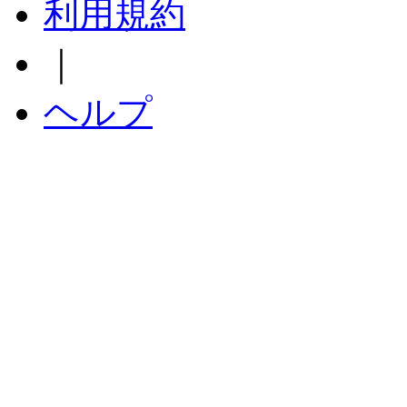
利用規約
｜
ヘルプ