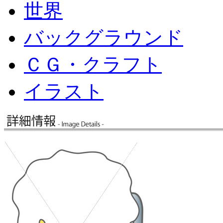
世界
バックグラウンド
ＣＧ・クラフト
イラスト