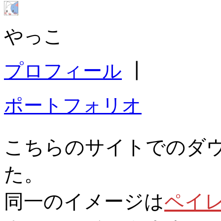
やっこ
プロフィール
┃
ポートフォリオ
こちらのサイトでのダ
た。
同一のイメージは
ペイ