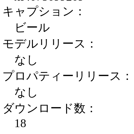
キャプション：
ビール
モデルリリース：
なし
プロパティーリリース：
なし
ダウンロード数：
18