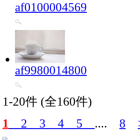
af0100004569
af9980014800
1-20件 (全160件)
1
2
3
4
5
....
8