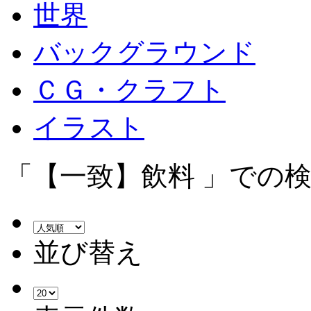
世界
バックグラウンド
ＣＧ・クラフト
イラスト
「【一致】飲料 」での検
並び替え