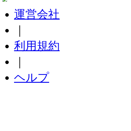
運営会社
｜
利用規約
｜
ヘルプ