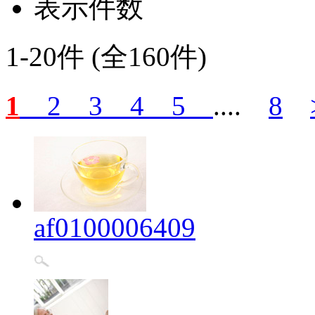
表示件数
1-20件 (全160件)
1
2
3
4
5
....
8
af0100006409