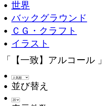
世界
バックグラウンド
ＣＧ・クラフト
イラスト
「【一致】アルコール 」
並び替え