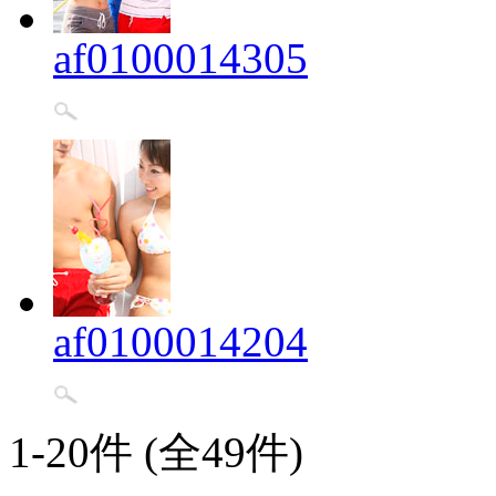
af0100014305
af0100014204
1-20件 (全49件)