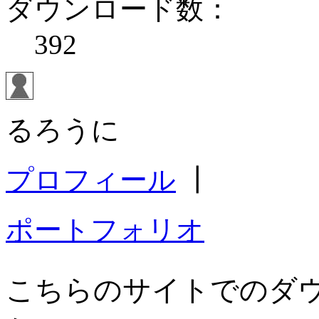
ダウンロード数：
392
るろうに
プロフィール
┃
ポートフォリオ
こちらのサイトでのダ