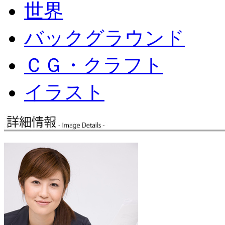
世界
バックグラウンド
ＣＧ・クラフト
イラスト