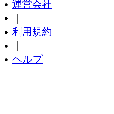
運営会社
｜
利用規約
｜
ヘルプ