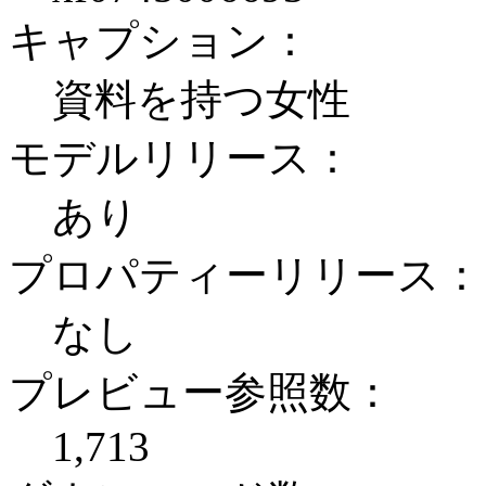
キャプション：
資料を持つ女性
モデルリリース：
あり
プロパティーリリース：
なし
プレビュー参照数：
1,713