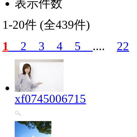
表示件数
1-20件 (全439件)
1
2
3
4
5
....
22
xf0745006715