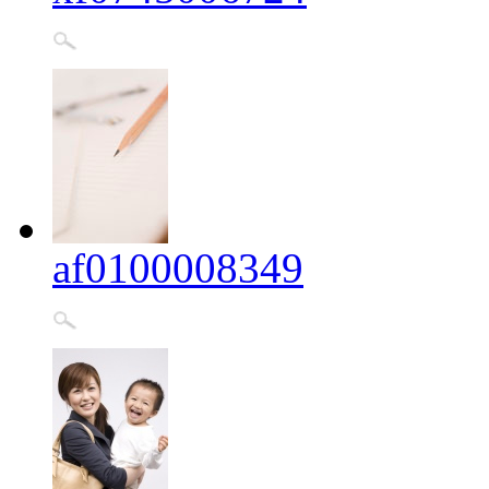
af0100008349