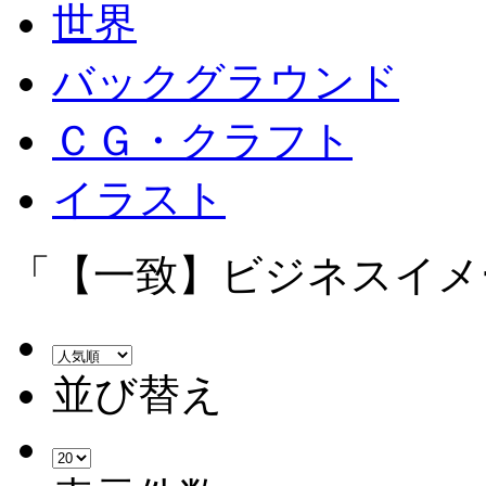
世界
バックグラウンド
ＣＧ・クラフト
イラスト
「【一致】ビジネスイメー
並び替え