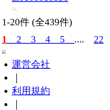
1-20件 (全439件)
1
2
3
4
5
....
22
運営会社
｜
利用規約
｜