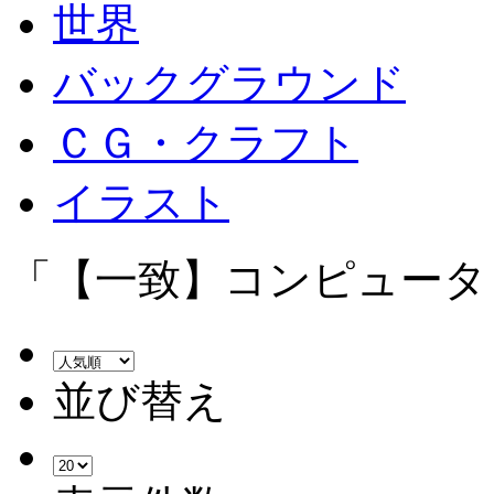
世界
バックグラウンド
ＣＧ・クラフト
イラスト
「【一致】コンピュータ 
並び替え