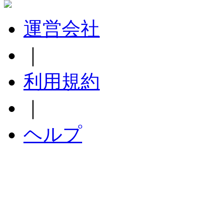
運営会社
｜
利用規約
｜
ヘルプ