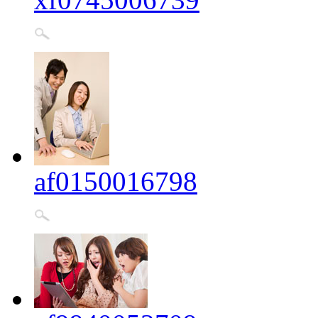
af0150016798