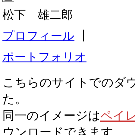
松下 雄二郎
プロフィール
┃
ポートフォリオ
こちらのサイトでのダ
た。
同一のイメージは
ペイ
ウンロードできます。