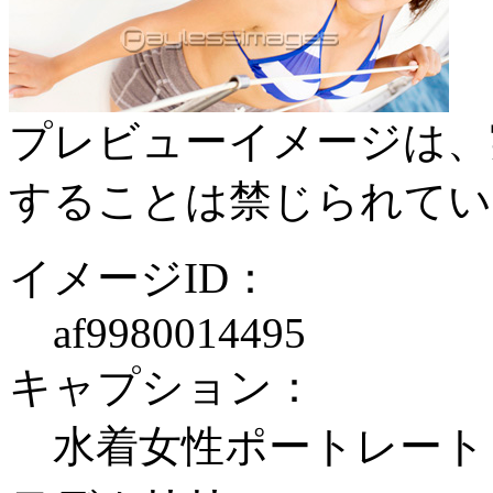
プレビューイメージは、
することは禁じられてい
イメージID：
af9980014495
キャプション：
水着女性ポートレート