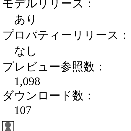
モデルリリース：
あり
プロパティーリリース：
なし
プレビュー参照数：
1,098
ダウンロード数：
107