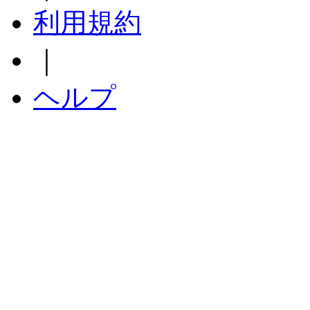
利用規約
｜
ヘルプ