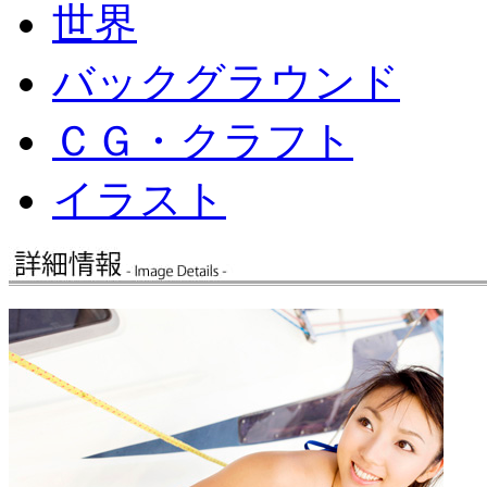
世界
バックグラウンド
ＣＧ・クラフト
イラスト