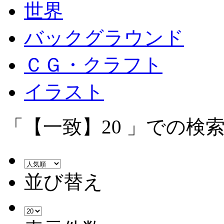
世界
バックグラウンド
ＣＧ・クラフト
イラスト
「【一致】20 」での検索
並び替え