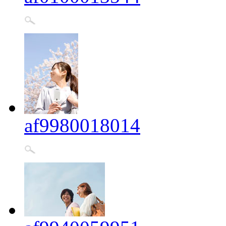
af9980018014