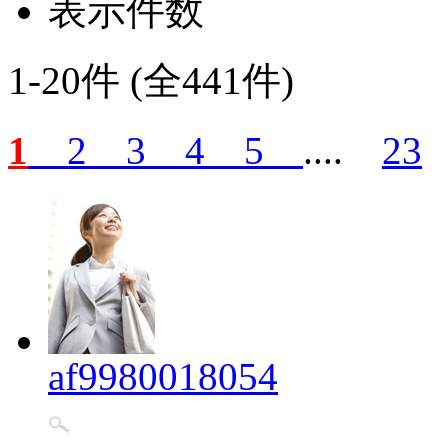
表示件数
1-20件 (全441件)
1
2
3
4
5
....
23
af9980018054