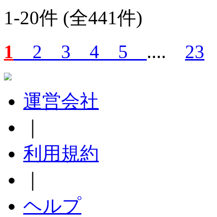
1-20件 (全441件)
1
2
3
4
5
....
23
運営会社
｜
利用規約
｜
ヘルプ