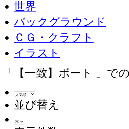
世界
バックグラウンド
ＣＧ・クラフト
イラスト
「【一致】ボート 」での
並び替え