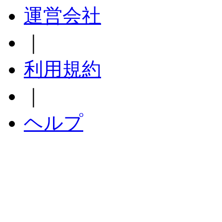
運営会社
｜
利用規約
｜
ヘルプ