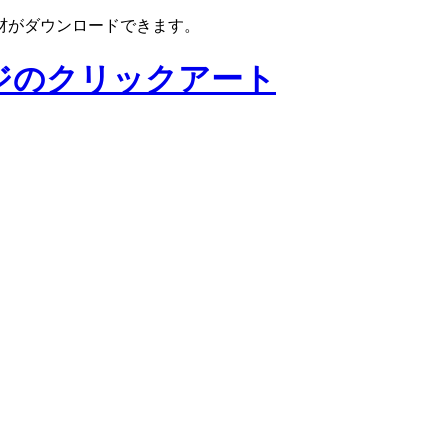
材がダウンロードできます。
ジのクリックアート