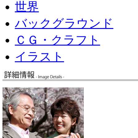
世界
バックグラウンド
ＣＧ・クラフト
イラスト