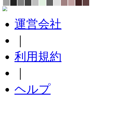
運営会社
｜
利用規約
｜
ヘルプ