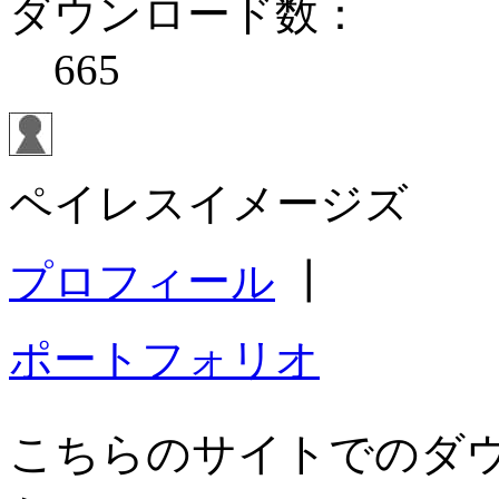
ダウンロード数：
665
ペイレスイメージズ
プロフィール
┃
ポートフォリオ
こちらのサイトでのダ