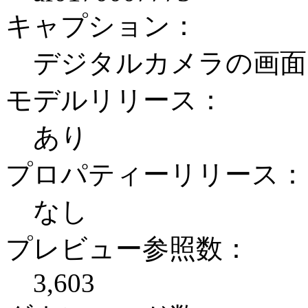
キャプション：
デジタルカメラの画面
モデルリリース：
あり
プロパティーリリース：
なし
プレビュー参照数：
3,603