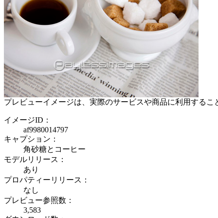
プレビューイメージは、実際のサービスや商品に利用するこ
イメージID：
af9980014797
キャプション：
角砂糖とコーヒー
モデルリリース：
あり
プロパティーリリース：
なし
プレビュー参照数：
3,583