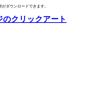
材がダウンロードできます。
ジのクリックアート