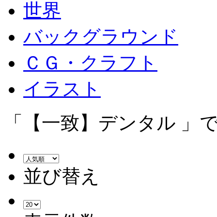
世界
バックグラウンド
ＣＧ・クラフト
イラスト
「【一致】デンタル 」で
並び替え