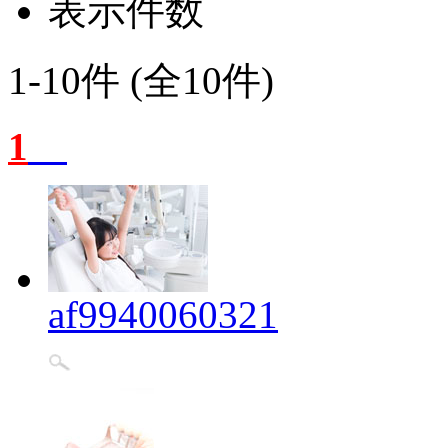
表示件数
1-10件 (全10件)
1
af9940060321