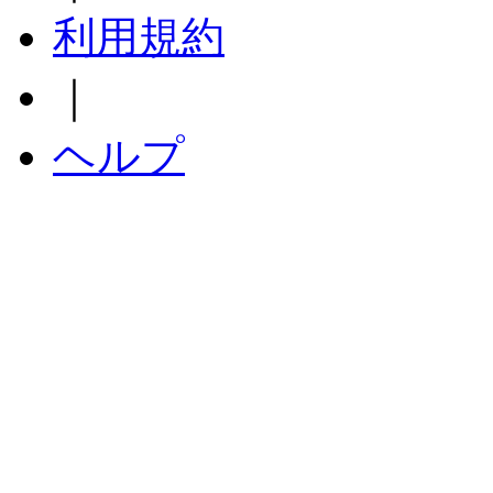
利用規約
｜
ヘルプ