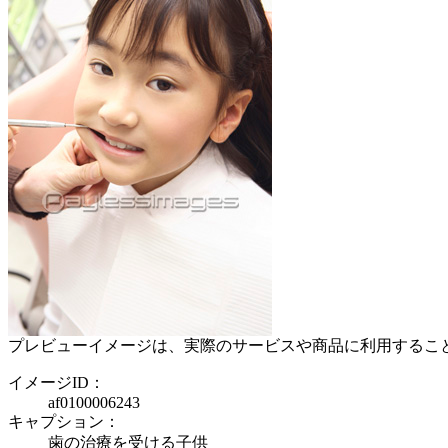
プレビューイメージは、実際のサービスや商品に利用するこ
イメージID：
af0100006243
キャプション：
歯の治療を受ける子供