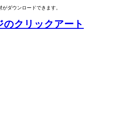
材がダウンロードできます。
ジのクリックアート