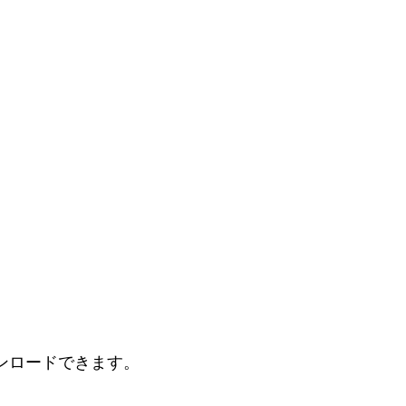
。
ンロードできます。