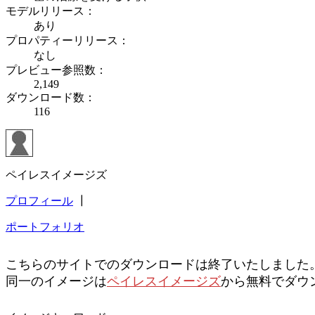
モデルリリース：
あり
プロパティーリリース：
なし
プレビュー参照数：
2,149
ダウンロード数：
116
ペイレスイメージズ
プロフィール
┃
ポートフォリオ
こちらのサイトでのダウンロードは終了いたしました
同一のイメージは
ペイレスイメージズ
から無料でダウ