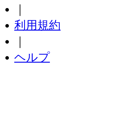
｜
利用規約
｜
ヘルプ