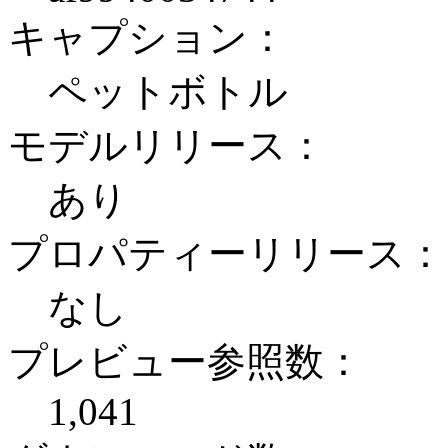
キャプション：
ペットボトル
モデルリリース：
あり
プロパティーリリース：
なし
プレビュー参照数：
1,041