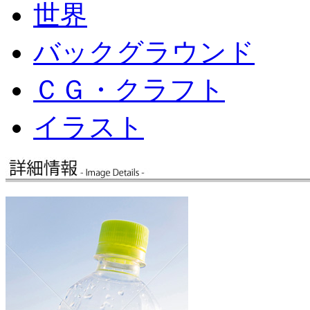
世界
バックグラウンド
ＣＧ・クラフト
イラスト