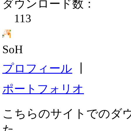
ダウンロード数：
113
SoH
プロフィール
┃
ポートフォリオ
こちらのサイトでのダ
た。