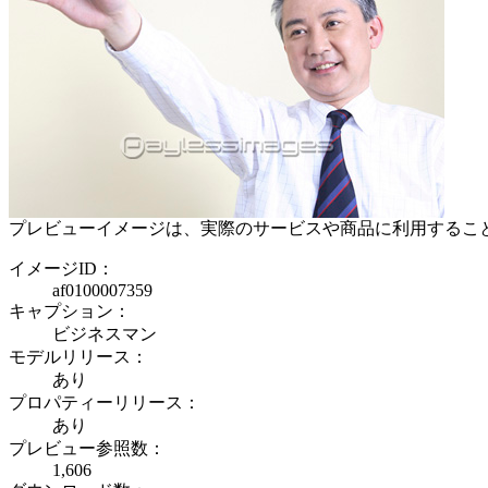
プレビューイメージは、実際のサービスや商品に利用するこ
イメージID：
af0100007359
キャプション：
ビジネスマン
モデルリリース：
あり
プロパティーリリース：
あり
プレビュー参照数：
1,606