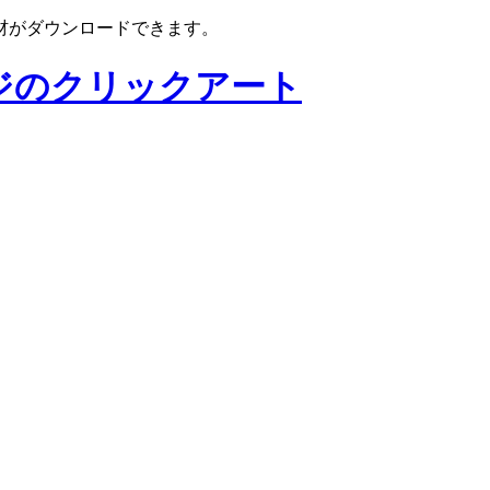
材がダウンロードできます。
ジのクリックアート