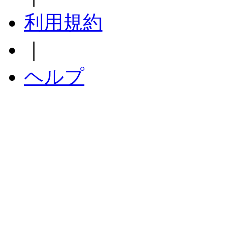
利用規約
｜
ヘルプ