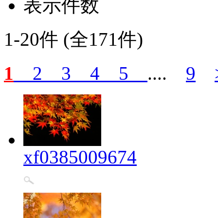
表示件数
1-20件 (全171件)
1
2
3
4
5
....
9
xf0385009674