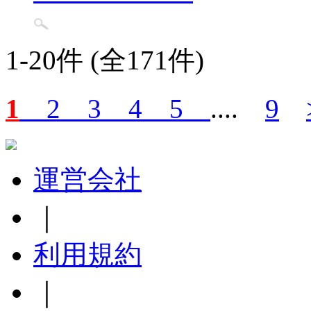
1-20件 (全171件)
1
2
3
4
5
....
9
運営会社
｜
利用規約
｜