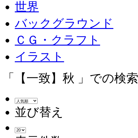
世界
バックグラウンド
ＣＧ・クラフト
イラスト
「【一致】秋 」での検索
並び替え