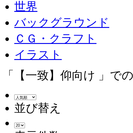
世界
バックグラウンド
ＣＧ・クラフト
イラスト
「【一致】仰向け 」での
並び替え