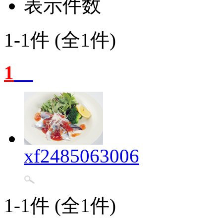
表示件数
1-1件 (全1件)
1
xf2485063006
1-1件 (全1件)