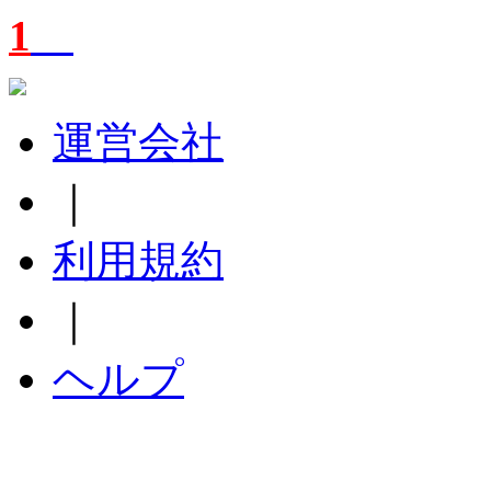
1
運営会社
｜
利用規約
｜
ヘルプ