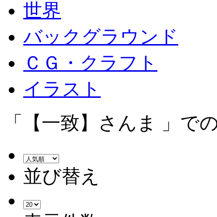
世界
バックグラウンド
ＣＧ・クラフト
イラスト
「【一致】さんま 」で
並び替え