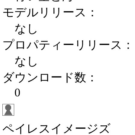
モデルリリース：
なし
プロパティーリリース：
なし
ダウンロード数：
0
ペイレスイメージズ