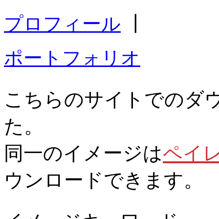
プロフィール
┃
ポートフォリオ
こちらのサイトでのダ
た。
同一のイメージは
ペイ
ウンロードできます。