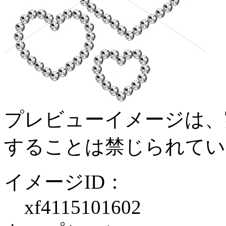
プレビューイメージは、
することは禁じられてい
イメージID：
xf4115101602