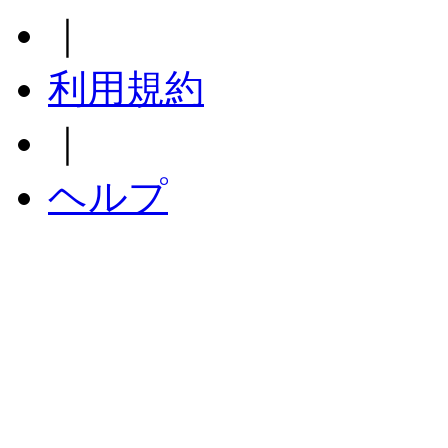
｜
利用規約
｜
ヘルプ