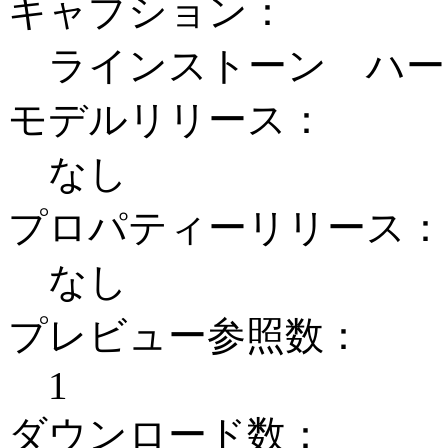
キャプション：
ラインストーン ハー
モデルリリース：
なし
プロパティーリリース：
なし
プレビュー参照数：
1
ダウンロード数：