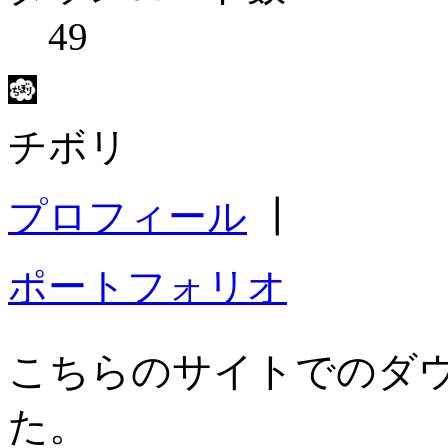
49
チボリ
プロフィール
┃
ポートフォリオ
こちらのサイトでのダ
た。