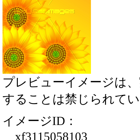
プレビューイメージは、
することは禁じられてい
イメージID：
xf3115058103