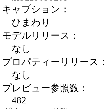
キャプション：
ひまわり
モデルリリース：
なし
プロパティーリリース：
なし
プレビュー参照数：
482