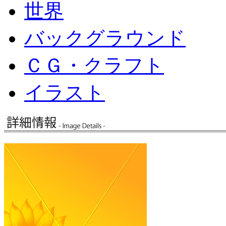
世界
バックグラウンド
ＣＧ・クラフト
イラスト