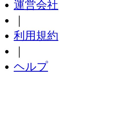
運営会社
｜
利用規約
｜
ヘルプ