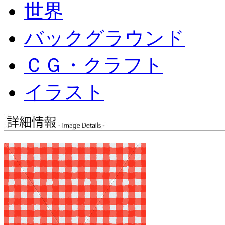
世界
バックグラウンド
ＣＧ・クラフト
イラスト