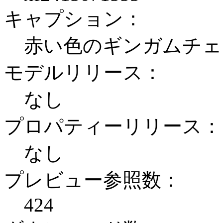
キャプション：
赤い色のギンガムチェ
モデルリリース：
なし
プロパティーリリース：
なし
プレビュー参照数：
424