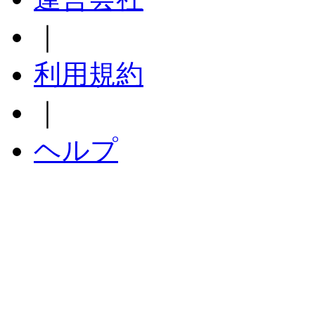
｜
利用規約
｜
ヘルプ