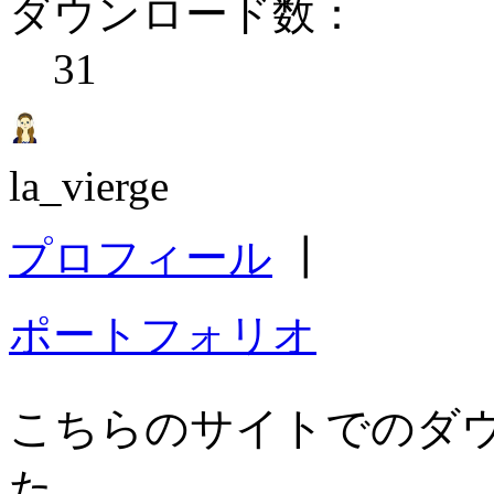
ダウンロード数：
31
la_vierge
プロフィール
┃
ポートフォリオ
こちらのサイトでのダ
た。