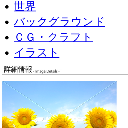
世界
バックグラウンド
ＣＧ・クラフト
イラスト