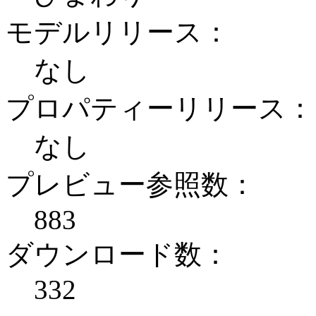
モデルリリース：
なし
プロパティーリリース：
なし
プレビュー参照数：
883
ダウンロード数：
332