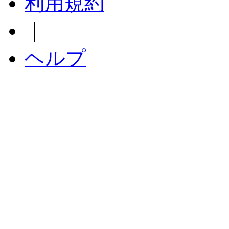
利用規約
｜
ヘルプ