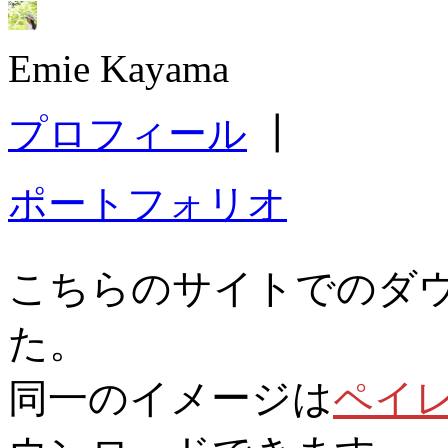
Emie Kayama
プロフィール
┃
ポートフォリオ
こちらのサイトでのダ
た。
同一のイメージは
ペイ