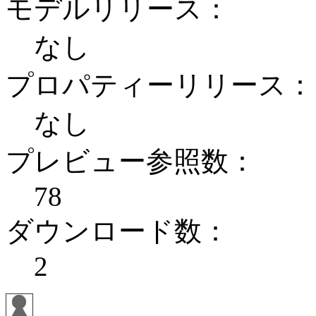
モデルリリース：
なし
プロパティーリリース：
なし
プレビュー参照数：
78
ダウンロード数：
2