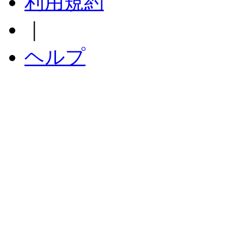
利用規約
｜
ヘルプ