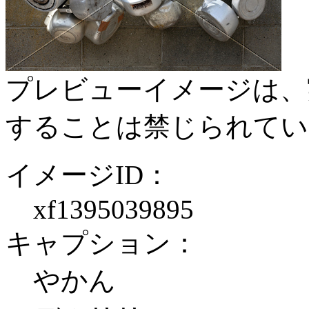
プレビューイメージは、
することは禁じられてい
イメージID：
xf1395039895
キャプション：
やかん