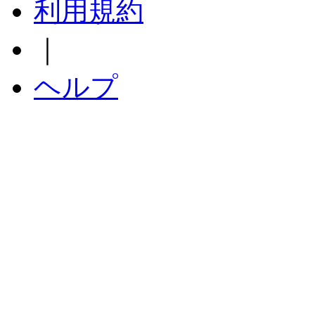
利用規約
｜
ヘルプ