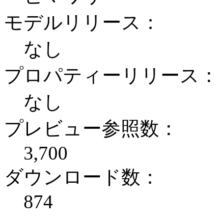
モデルリリース：
なし
プロパティーリリース：
なし
プレビュー参照数：
3,700
ダウンロード数：
874