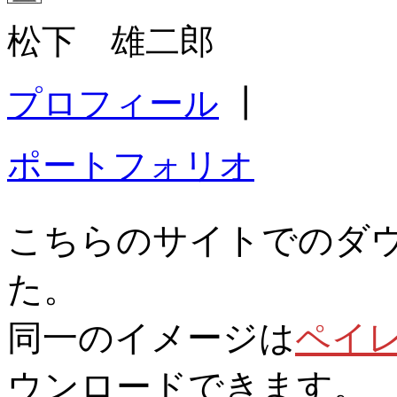
松下 雄二郎
プロフィール
┃
ポートフォリオ
こちらのサイトでのダ
た。
同一のイメージは
ペイ
ウンロードできます。