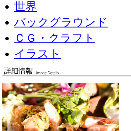
世界
バックグラウンド
ＣＧ・クラフト
イラスト