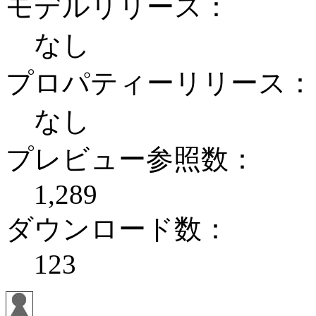
モデルリリース：
なし
プロパティーリリース：
なし
プレビュー参照数：
1,289
ダウンロード数：
123