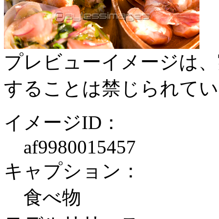
プレビューイメージは、
することは禁じられてい
イメージID：
af9980015457
キャプション：
食べ物