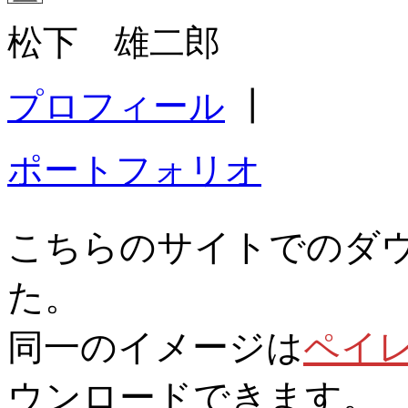
松下 雄二郎
プロフィール
┃
ポートフォリオ
こちらのサイトでのダ
た。
同一のイメージは
ペイ
ウンロードできます。