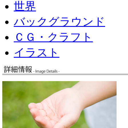
世界
バックグラウンド
ＣＧ・クラフト
イラスト