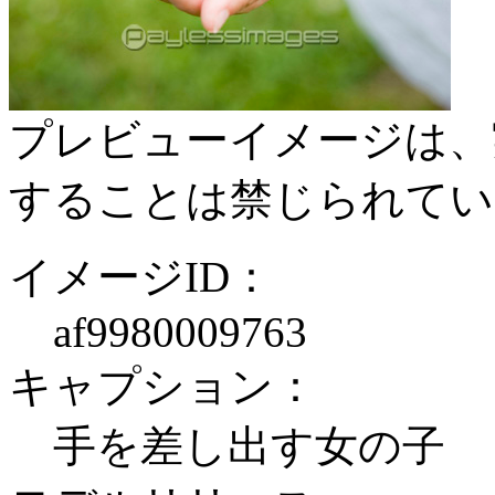
プレビューイメージは、
することは禁じられてい
イメージID：
af9980009763
キャプション：
手を差し出す女の子