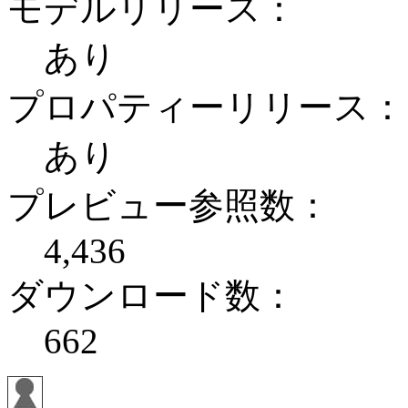
モデルリリース：
あり
プロパティーリリース：
あり
プレビュー参照数：
4,436
ダウンロード数：
662