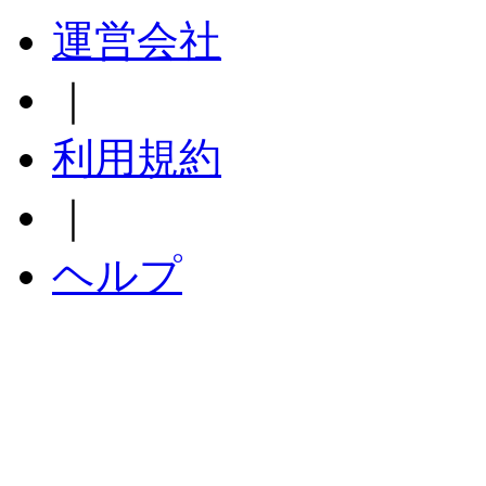
運営会社
｜
利用規約
｜
ヘルプ