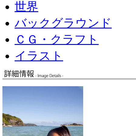
世界
バックグラウンド
ＣＧ・クラフト
イラスト