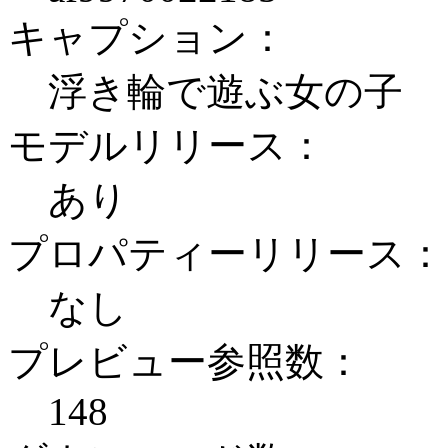
キャプション：
浮き輪で遊ぶ女の子
モデルリリース：
あり
プロパティーリリース：
なし
プレビュー参照数：
148