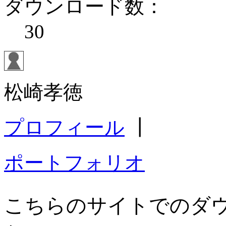
ダウンロード数：
30
松崎孝徳
プロフィール
┃
ポートフォリオ
こちらのサイトでのダ