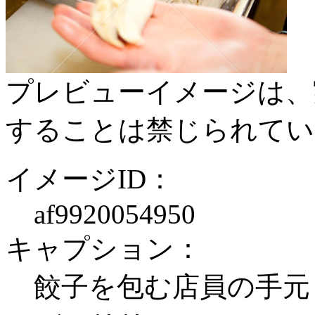
プレビューイメージは、
することは禁じられてい
イメージID：
af9920054950
キャプション：
餃子を包む店員の手元