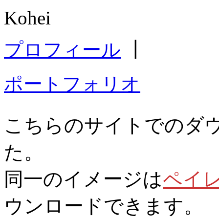
Kohei
プロフィール
┃
ポートフォリオ
こちらのサイトでのダ
た。
同一のイメージは
ペイ
ウンロードできます。