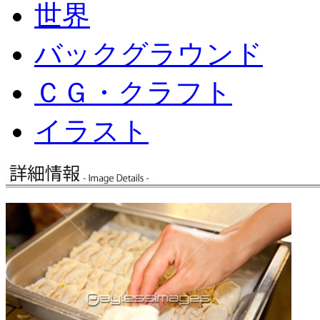
世界
バックグラウンド
ＣＧ・クラフト
イラスト