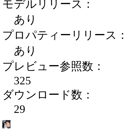
モデルリリース：
あり
プロパティーリリース：
あり
プレビュー参照数：
325
ダウンロード数：
29