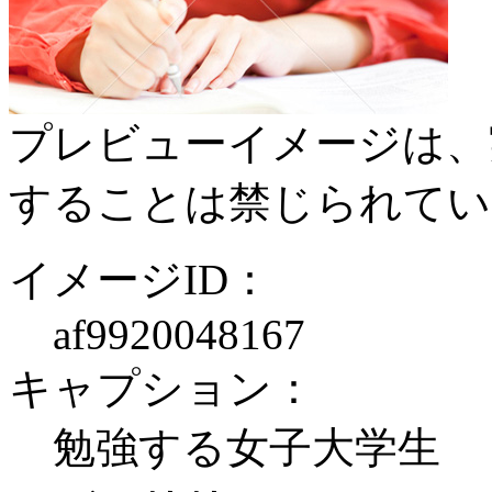
プレビューイメージは、
することは禁じられてい
イメージID：
af9920048167
キャプション：
勉強する女子大学生