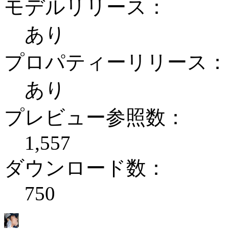
モデルリリース：
あり
プロパティーリリース：
あり
プレビュー参照数：
1,557
ダウンロード数：
750