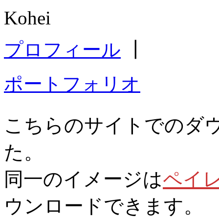
Kohei
プロフィール
┃
ポートフォリオ
こちらのサイトでのダ
た。
同一のイメージは
ペイ
ウンロードできます。