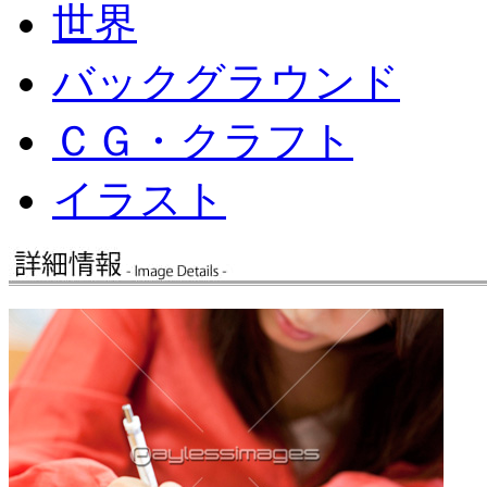
世界
バックグラウンド
ＣＧ・クラフト
イラスト