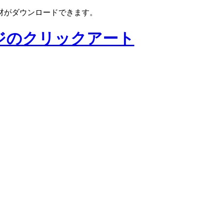
材がダウンロードできます。
ジのクリックアート