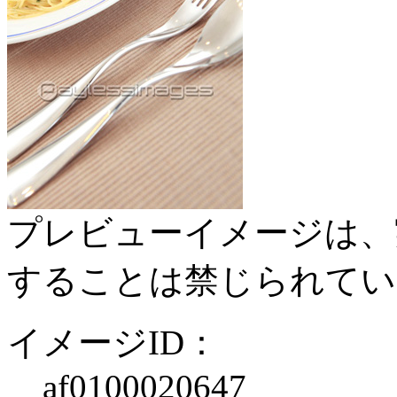
プレビューイメージは、
することは禁じられてい
イメージID：
af0100020647