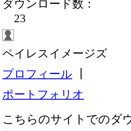
ダウンロード数：
23
ペイレスイメージズ
プロフィール
┃
ポートフォリオ
こちらのサイトでのダ