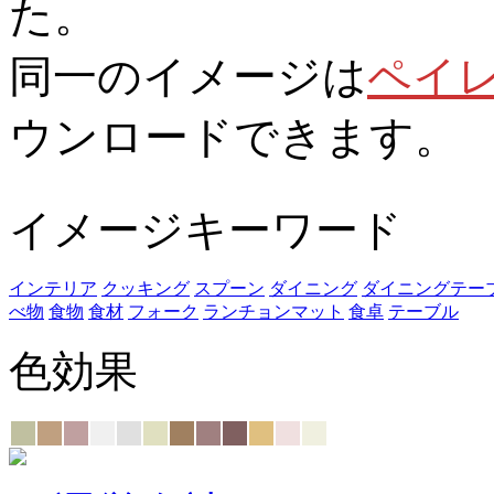
た。
同一のイメージは
ペイ
ウンロードできます。
イメージキーワード
インテリア
クッキング
スプーン
ダイニング
ダイニングテー
べ物
食物
食材
フォーク
ランチョンマット
食卓
テーブル
色効果