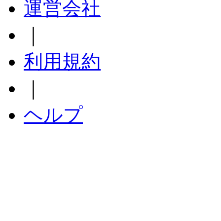
運営会社
｜
利用規約
｜
ヘルプ