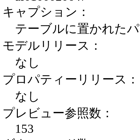
キャプション：
テーブルに置かれたパ
モデルリリース：
なし
プロパティーリリース：
なし
プレビュー参照数：
153